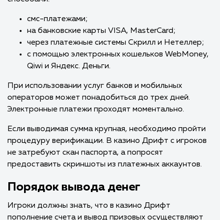
смс-платежами;
на банковские карты VISA, MasterCard;
через платежные системы Скрилл и Нетеллер;
с помощью электронных кошельков WebMoney,
Qiwi и Яндекс. Деньги.
При использовании услуг банков и мобильных
операторов может понадобиться до трех дней.
Электронные платежи проходят моментально.
Если выводимая сумма крупная, необходимо пройти
процедуру верификации. В казино Дрифт с игроков
не затребуют скан паспорта, а попросят
предоставить скриншоты из платежных аккаунтов.
Порядок вывода денег
Игроки должны знать, что в казино Дрифт
пополнение счета и вывод призовых осуществляют