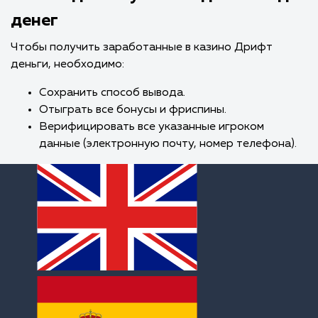
денег
Чтобы получить заработанные в казино Дрифт
деньги, необходимо:
Сохранить способ вывода.
Отыграть все бонусы и фриспины.
Верифицировать все указанные игроком
данные (электронную почту, номер телефона).