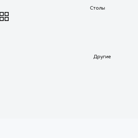
Столы
Другие