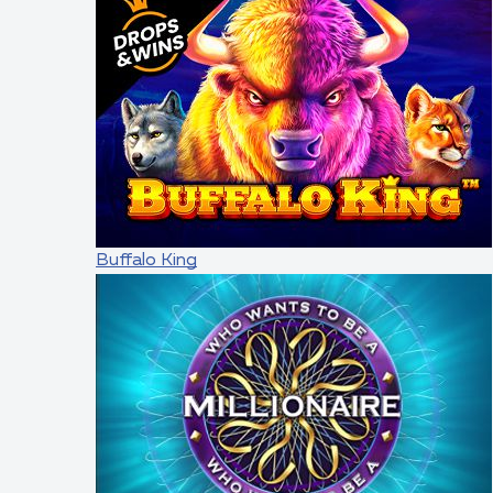
Buffalo King