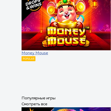
Money Mouse
Популярные игры
Cмотреть все