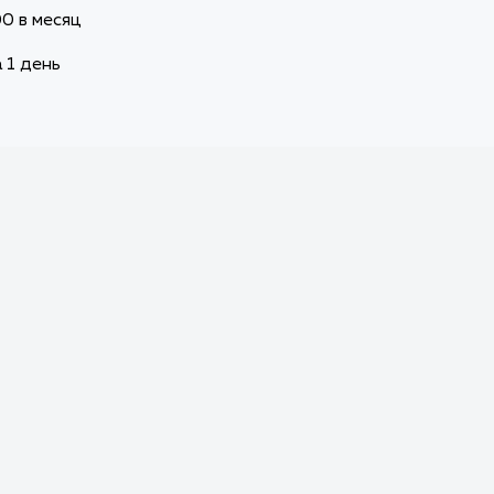
00
в месяц
а
1 день