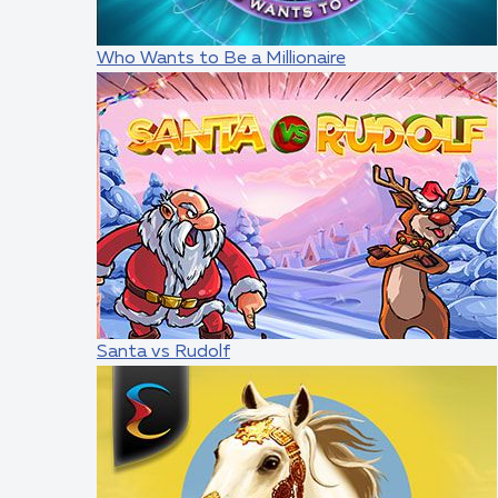
Who Wants to Be a Millionaire
Santa vs Rudolf