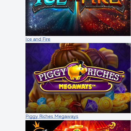
Ice and Fire
Piggy Riches Megaways